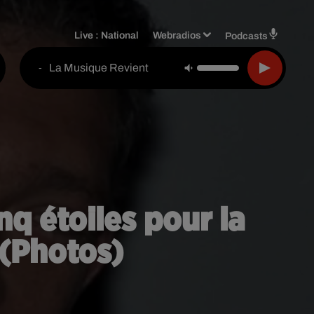
Live :
National
Webradios
Podcasts
La Musique Revient
-
nq étoiles pour la
 (Photos)