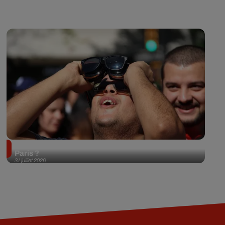
Éclipse solaire du 12 août 2026 : où l'observer à
Paris ?
31 juillet 2026