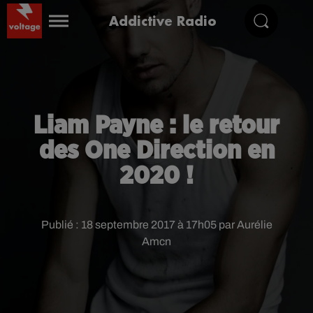
Addictive Radio
Liam Payne : le retour
des One Direction en
2020 !
Publié : 18 septembre 2017 à 17h05 par Aurélie
Amcn