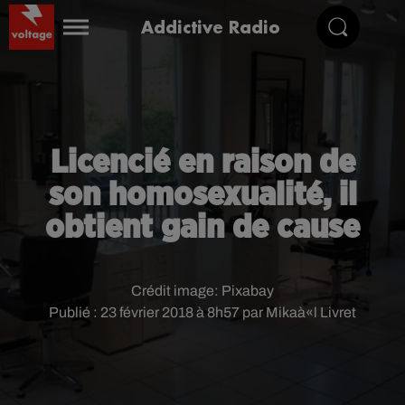
Addictive Radio
Licencié en raison de
son homosexualité, il
obtient gain de cause
Crédit image:
Pixabay
Publié : 23 février 2018 à 8h57 par Mikaà«l Livret