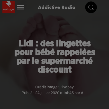
Addictive Radio
Lidl : des lingettes
pour bébé rappelées
par le supermarché
discount
Crédit image:
Pixabay
Publié : 24 juillet 2020 à 14h45 par A.L.