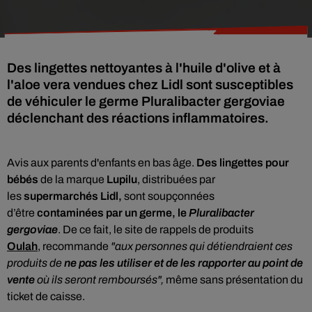
Des lingettes nettoyantes à l'huile d'olive et à
l'aloe vera vendues chez Lidl sont susceptibles
de véhiculer le germe Pluralibacter gergoviae
déclenchant des réactions inflammatoires.
Avis aux parents d'enfants en bas âge.
Des lingettes pour
bébés
de
la marque
Lupilu
, distribuées par
les
supermarchés Lidl,
sont soupçonnées
d’être
contaminées par un germe, le
Pluralibacter
gergoviae
. De ce fait, le site de rappels de produits
Oulah
,
recommande
"aux personnes qui détiendraient ces
produits de
ne pas les utiliser et de les rapporter au point de
vente
où ils seront remboursés",
même sans présentation du
ticket de caisse.