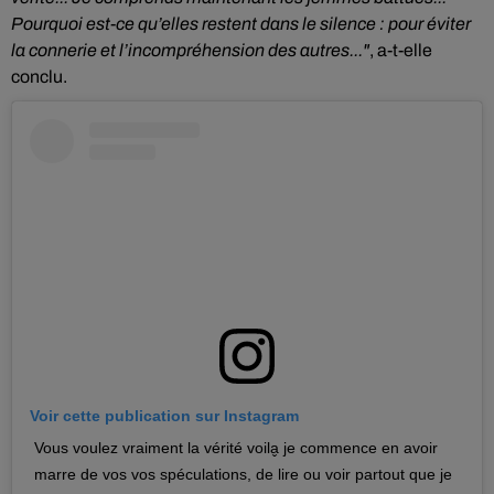
Pourquoi est-ce qu’elles restent dans le silence : pour éviter
la connerie et l’incompréhension des autres..."
, a-t-elle
conclu.
Voir cette publication sur Instagram
Vous voulez vraiment la vérité voila̬ je commence en avoir
marre de vos vos spéculations, de lire ou voir partout que je