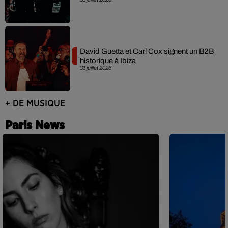
David Guetta et Carl Cox signent un B2B
historique à Ibiza
31 juillet 2026
+ DE MUSIQUE
Paris News