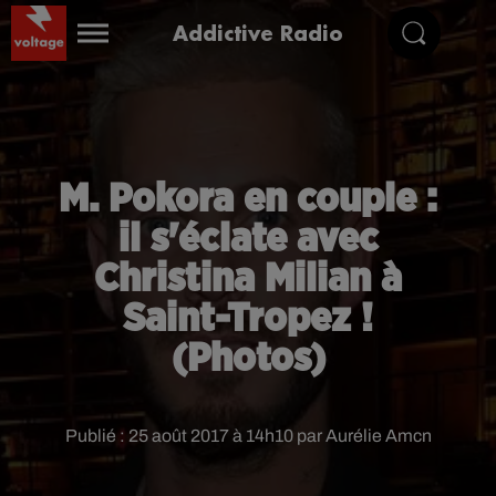
Addictive Radio
M. Pokora en couple :
il s'éclate avec
Christina Milian à
Saint-Tropez !
(Photos)
Publié : 25 août 2017 à 14h10 par Aurélie Amcn