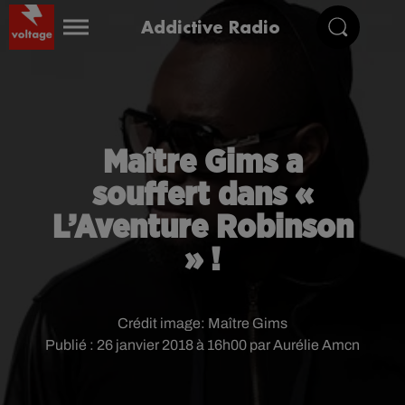
Addictive Radio
Maître Gims a
souffert dans «
L’Aventure Robinson
» !
Crédit image:
Maître Gims
Publié : 26 janvier 2018 à 16h00 par Aurélie Amcn