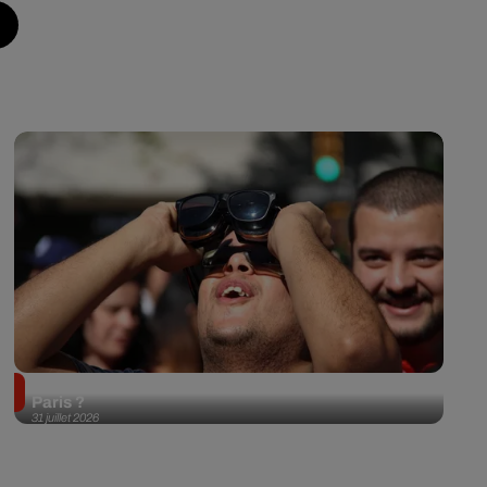
Éclipse solaire du 12 août 2026 : où l'observer à
Paris ?
31 juillet 2026