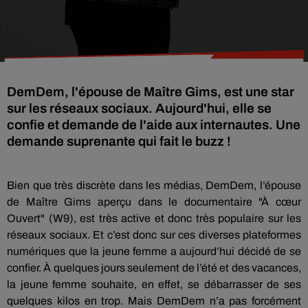
DemDem, l'épouse de Maître Gims, est une star
sur les réseaux sociaux. Aujourd'hui, elle se
confie et demande de l'aide aux internautes. Une
demande suprenante qui fait le buzz !
Bien que très discrète dans les médias,
DemDem
, l’épouse
de Maître
Gims
aperçu dans le documentaire "À cœur
Ouvert"
(
W9
)
, est très active et donc très populaire sur les
réseaux sociaux.
Et c’est donc sur ces diverses plateformes
numériques que la jeune femme a aujourd’hui décidé de se
confier.
À quelques jours seulement de l’été et des vacances,
la jeune femme souhaite, en effet, se débarrasser de ses
quelques kilos en trop.
Mais
DemDem
n’a pas forcément