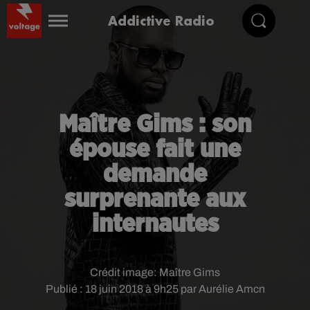
Addictive Radio
Maître Gims : son
épouse fait une
demande
surprenante aux
internautes
Crédit image:
Maître Gims
Publié : 18 juin 2018 à 9h25 par Aurélie Amcn