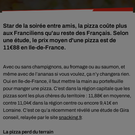
Star de la soirée entre amis, la pizza coûte plus
aux Franciliens qu'au reste des Français. Selon
une étude, le prix moyen d'une pizza est de
11€88 en Ile-de-France.
Avec ou sans champignons, au fromage ou au saumon, et
même avec de l’ananas si vous voulez, ça n’y changera rien.
Oui en Ile-de-France, il faut mettre la main au portefeuille
pour manger une pizza. C’est dans la région capitale que les
pizzas sont les plus chères du territoire : 11,88€ en moyenne,
contre 11,04€ dans la région centre ou encore 9,41€ en
Lorraine. C’est ce qu’a récemment révélé une étude de Gira
conseil, relayée par le site
snacking.fr
.
La pizza perd du terrain