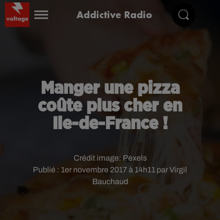
Addictive Radio
Manger une pizza
coûte plus cher en
Ile-de-France !
Crédit image:
Pexels
Publié : 1er novembre 2017 à 14h11 par Virgil
Bauchaud