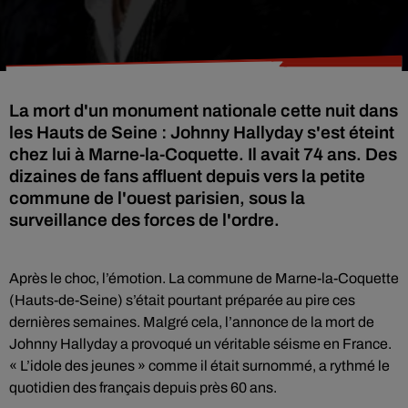
La mort d'un monument nationale cette nuit dans
les Hauts de Seine : Johnny Hallyday s'est éteint
chez lui à Marne-la-Coquette. Il avait 74 ans. Des
dizaines de fans affluent depuis vers la petite
commune de l'ouest parisien, sous la
surveillance des forces de l'ordre.
Après le choc, l’émotion. La commune de Marne-la-Coquette
(Hauts-de-Seine) s’était pourtant préparée au pire ces
dernières semaines. Malgré cela, l’annonce de la mort de
Johnny Hallyday a provoqué un véritable séisme en France.
« L’idole des jeunes » comme il était surnommé, a rythmé le
quotidien des français depuis près 60 ans.