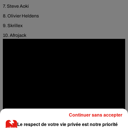
7. Steve Aoki
8. Olivier Heldens
9. Skrillex
10. Afrojack
Continuer sans accepter
Le respect de votre vie privée est notre priorité