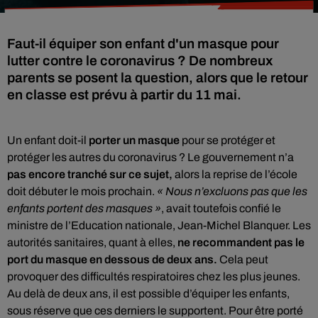
Faut-il équiper son enfant d'un masque pour
lutter contre le coronavirus ? De nombreux
parents se posent la question, alors que le retour
en classe est prévu à partir du 11 mai.
Un enfant doit-il
porter un masque
pour se protéger et
protéger les autres du coronavirus ? Le gouvernement n’a
pas encore tranché sur ce sujet,
alors la reprise de l’école
doit débuter le mois prochain.
« Nous n’excluons pas que les
enfants portent des masques »
, avait toutefois confié le
ministre de l’Education nationale, Jean-Michel Blanquer. Les
autorités sanitaires, quant à elles,
ne recommandent pas le
port du masque en dessous de deux ans.
Cela peut
provoquer des difficultés respiratoires chez les plus jeunes.
Au delà de deux ans, il est possible d’équiper les enfants,
sous réserve que ces derniers le supportent. Pour être porté