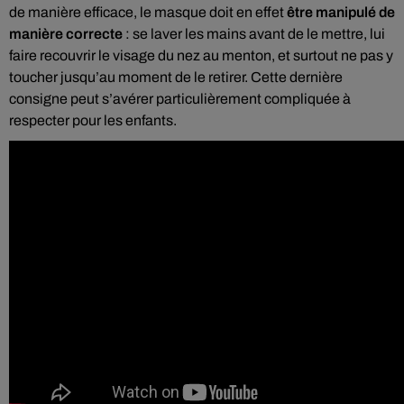
de manière efficace, le masque doit en effet
être manipulé de
manière correcte
: se laver les mains avant de le mettre, lui
faire recouvrir le visage du nez au menton, et surtout ne pas y
toucher jusqu’au moment de le retirer. Cette dernière
consigne peut s’avérer particulièrement compliquée à
respecter pour les enfants.