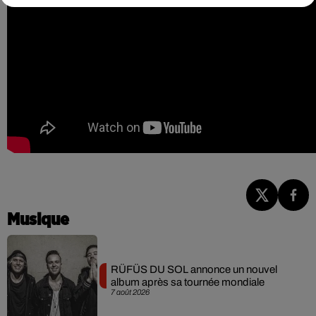
Musique
RÜFÜS DU SOL annonce un nouvel
album après sa tournée mondiale
7 août 2026