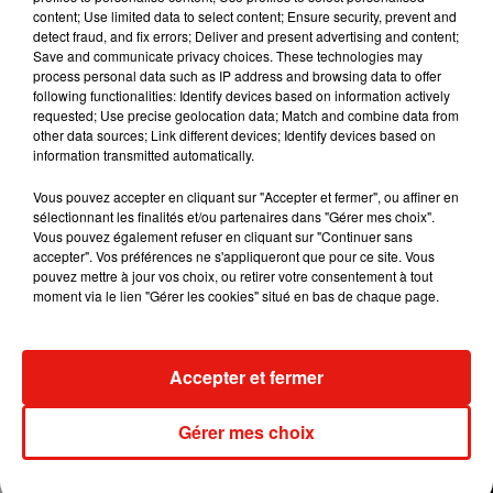
content; Use limited data to select content; Ensure security, prevent and
detect fraud, and fix errors; Deliver and present advertising and content;
Save and communicate privacy choices. These technologies may
process personal data such as IP address and browsing data to offer
following functionalities: Identify devices based on information actively
requested; Use precise geolocation data; Match and combine data from
other data sources; Link different devices; Identify devices based on
information transmitted automatically.
Vous pouvez accepter en cliquant sur "Accepter et fermer", ou affiner en
sélectionnant les finalités et/ou partenaires dans "Gérer mes choix".
Vous pouvez également refuser en cliquant sur "Continuer sans
accepter". Vos préférences ne s'appliqueront que pour ce site. Vous
pouvez mettre à jour vos choix, ou retirer votre consentement à tout
moment via le lien "Gérer les cookies" situé en bas de chaque page.
Accepter et fermer
Gérer mes choix