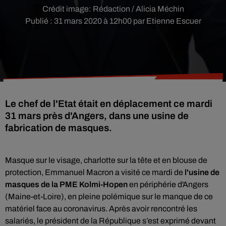
Crédit image:
Rédaction / Alicia Méchin
Publié : 31 mars 2020 à 12h00 par Etienne Escuer
Le chef de l'Etat était en déplacement ce mardi
31 mars près d'Angers, dans une usine de
fabrication de masques.
Masque sur le visage, charlotte sur la tête et en blouse de
protection, Emmanuel Macron a visité ce mardi de
l'usine de
masques de la PME Kolmi-Hopen
en périphérie d'Angers
(Maine-et-Loire), en pleine polémique sur le manque de ce
matériel face au coronavirus. Après avoir rencontré les
salariés, le président de la République s’est exprimé devant