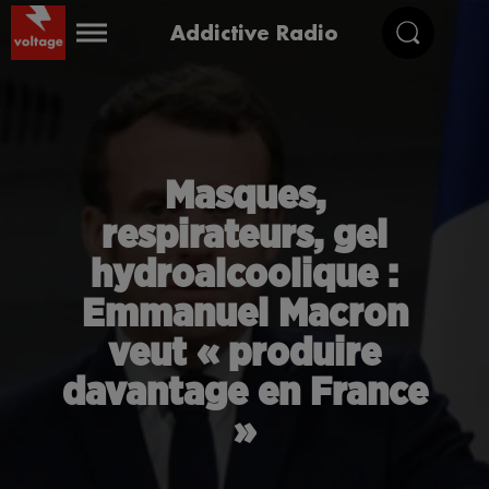
Addictive Radio
Masques,
respirateurs, gel
hydroalcoolique :
Emmanuel Macron
veut « produire
davantage en France
»