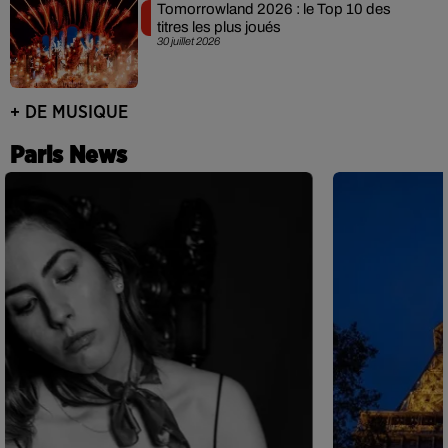
Tomorrowland 2026 : le Top 10 des
titres les plus joués
30 juillet 2026
+ DE MUSIQUE
Paris News