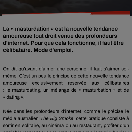
La « masturdation » est la nouvelle tendance
amoureuse tout droit venue des profondeurs
d'internet. Pour que cela fonctionne, il faut être
célibataire. Mode d'emploi.
On dit qu’avant d’aimer une personne, il faut s’aimer soi-
même.
C’est un peu le principe de cette nouvelle tendance
amoureuse exclusivement réservée aux célibataires
:
le
masturdating
, un mélange de «
masturbation
» et de
«
dating
».
Née dans les
profondeurs
d’internet, comme le précise le
média australien
The Big
Smoke
, cette pratique consiste à
sortir en solitaire, au cinéma ou au restaurant, profiter d’un