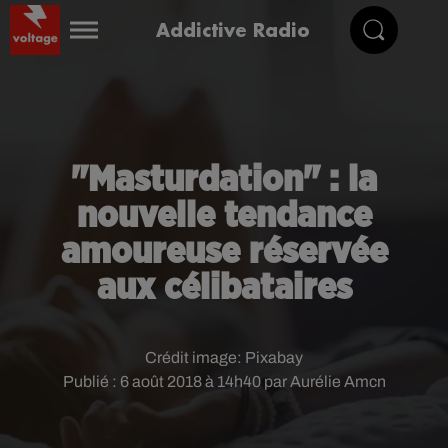
Addictive Radio
"Masturdation" : la
nouvelle tendance
amoureuse réservée
aux célibataires
Crédit image:
Pixabay
Publié : 6 août 2018 à 14h40 par Aurélie Amcn