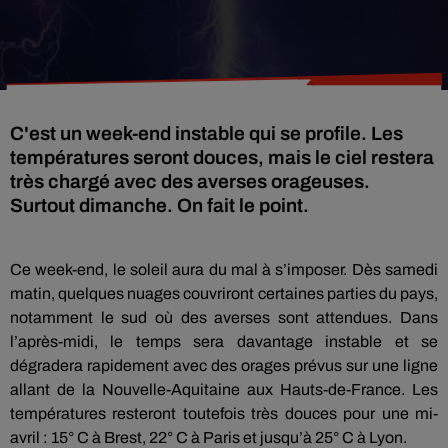
C'est un week-end instable qui se profile. Les
températures seront douces, mais le ciel restera
très chargé avec des averses orageuses.
Surtout dimanche. On fait le point.
Ce week-end, le soleil aura du mal à s’imposer. Dès samedi
matin, quelques nuages couvriront certaines parties du pays,
notamment le sud où des averses sont attendues. Dans
l’après-midi, le temps sera davantage instable et se
dégradera rapidement avec des orages prévus sur une ligne
allant de la Nouvelle-Aquitaine aux Hauts-de-France. Les
températures resteront toutefois très douces pour une mi-
avril : 15° C à Brest, 22° C à Paris et jusqu’à 25° C à Lyon.