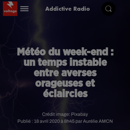
Addictive Radio
Météo du week-end :
un temps instable
entre averses
orageuses et
éclaircies
Crédit image:
Pixabay
Publié : 18 avril 2020 à 8h45 par Aurélie AMCN