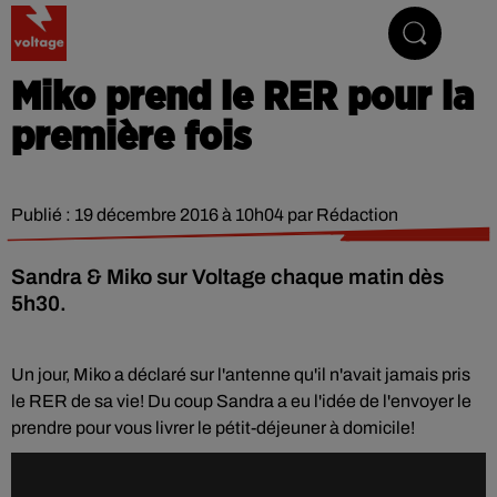
Addictive Radio
Miko prend le RER pour la
première fois
Publié : 19 décembre 2016 à 10h04 par Rédaction
Sandra & Miko sur Voltage chaque matin dès
5h30.
Un jour, Miko a déclaré sur l'antenne qu'il n'avait jamais pris
le RER de sa vie! Du coup Sandra a eu l'idée de l'envoyer le
prendre pour vous livrer le pétit-déjeuner à domicile!