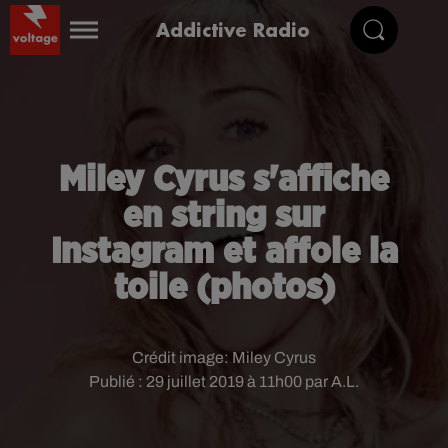
Addictive Radio
Miley Cyrus s'affiche
en string sur
Instagram et affole la
toile (photos)
Crédit image:
Miley Cyrus
Publié : 29 juillet 2019 à 11h00 par A.L.