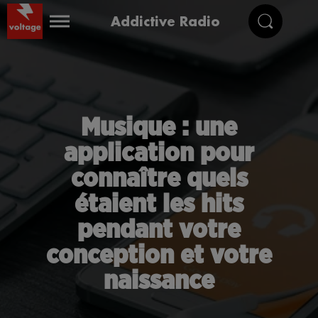
Addictive Radio
Musique : une
application pour
connaître quels
étaient les hits
pendant votre
conception et votre
naissance