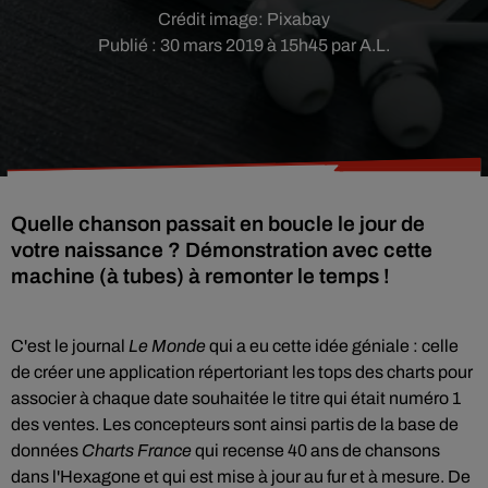
Crédit image:
Pixabay
Publié : 30 mars 2019 à 15h45 par A.L.
Quelle chanson passait en boucle le jour de
votre naissance ? Démonstration avec cette
machine (à tubes) à remonter le temps !
C'est le journal
Le Monde
qui a eu cette idée géniale : celle
de créer une application répertoriant les tops des charts pour
associer à chaque date souhaitée le titre qui était numéro 1
des ventes. Les concepteurs sont ainsi partis de la base de
données
Charts France
qui recense 40 ans de chansons
dans l'Hexagone et qui est mise à jour au fur et à mesure.
De