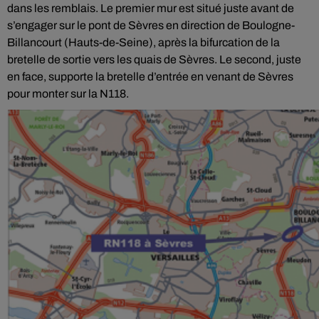
dans les remblais. Le premier mur est situé juste avant de
s’engager sur le pont de Sèvres en direction de Boulogne-
Billancourt (Hauts-de-Seine), après la bifurcation de la
bretelle de sortie vers les quais de Sèvres. Le second, juste
en face, supporte la bretelle d’entrée en venant de Sèvres
pour monter sur la N118.