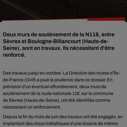
Deux murs de soutènement de la N118, entre
Sèvres et Boulogne-Billancourt (Hauts-de-
Seine), sont en travaux. Ils nécessitent d'être
renforcé.
Des travaux jusqu’en octobre. La Direction des routes d’Île-
de-France (Dirif) a joué la prudence dans ce dossier. En
prévision d’un éventuel effondrement, deux murs de
soutènement de la route nationale 118, sur la commune
de Sèvres (Hauts-de-Seine), ont été identifiés comme
nécessitant un renforcement.
Depuis la fin du mois de juin des travaux ont été engagés, en
implantant des clous métalliques d’une dizaine de mètres