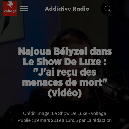
Addictive Radio
Najoua Bélyzel dans
Le Show De Luxe :
"J'ai reçu des
menaces de mort"
(vidéo)
Crédit image:
Le Show De Luxe - Voltage
Publié : 19 mars 2019 à 13h55 par La rédaction