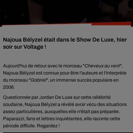
Najoua Bélyzel était dans le Show De Luxe, hier
soir sur Voltage !
Aujourd'hui de retour avec le morceau "
Cheveux au vent
",
Najoua Bélyzel est connue pour être l'auteure et l'interprète
du morceau "
Gabriel
", un immense succès populaire en
2006.
Questionnée par Jordan De Luxe sur cette célébrité
soudaine, Najoua Bélyzel a révélé avoir vécu des situations
assez particulières, auxquelles elle n'était pas préparée.
Paparazzi, fans et lettres inquiétantes, elle raconte cette
période difficile. Regardez !