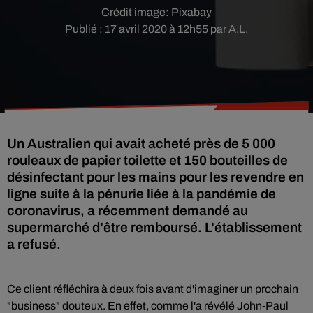
Crédit image:
Pixabay
Publié : 17 avril 2020 à 12h55 par A.L.
Un Australien qui avait acheté près de 5 000
rouleaux de papier toilette et 150 bouteilles de
désinfectant pour les mains pour les revendre en
ligne suite à la pénurie liée à la pandémie de
coronavirus, a récemment demandé au
supermarché d'être remboursé. L'établissement
a refusé.
Ce client réfléchira à deux fois avant d'imaginer un prochain
"business" douteux. En effet, comme l'a révélé
John-Paul