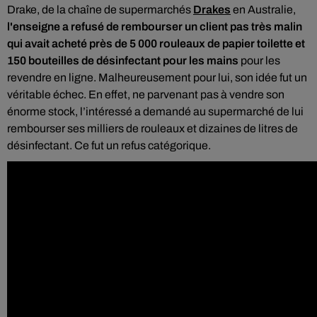
Drake, de la chaîne de supermarchés
Drakes
en Australie,
l'enseigne a refusé de rembourser un client pas très malin
qui avait acheté près de 5 000 rouleaux de papier toilette et
150 bouteilles de désinfectant pour les mains
pour les
revendre en ligne. Malheureusement pour lui, son idée fut un
véritable échec. En effet, ne parvenant pas à vendre son
énorme stock, l’intéressé a demandé au supermarché de lui
rembourser ses milliers de rouleaux et dizaines de litres de
désinfectant. Ce fut un refus catégorique.