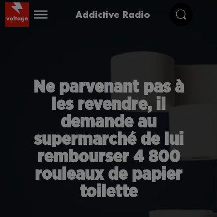
Addictive Radio
Ne parvenant pas à
les revendre, il
demande au
supermarché de lui
rembourser 4 800
rouleaux de papier
toilette