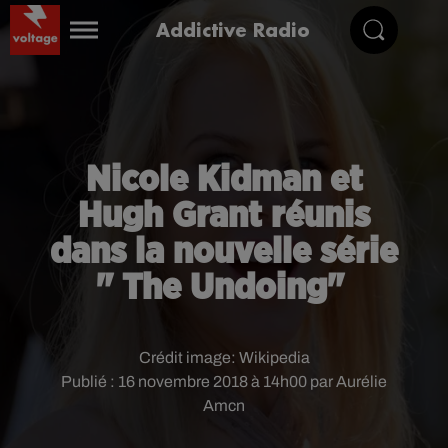
Addictive Radio
Nicole Kidman et
Hugh Grant réunis
dans la nouvelle série
" The Undoing"
Crédit image:
Wikipedia
Publié : 16 novembre 2018 à 14h00 par Aurélie
Amcn