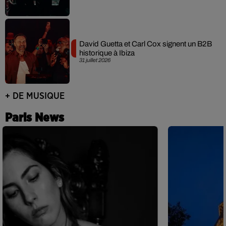
David Guetta et Carl Cox signent un B2B
historique à Ibiza
31 juillet 2026
+ DE MUSIQUE
Paris News