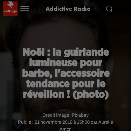
Addictive Radio
Noël : la guirlande
lumineuse pour
barbe, l'accessoire
tendance pour le
réveillon ! (photo)
Crédit image:
Pixabay
Publié : 21 novembre 2018 à 15h00 par Aurélie
Amcn