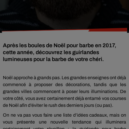
Après les boules de Noël pour barbe en 2017,
cette année, découvrez les guirlandes
lumineuses pour la barbe de votre chéri.
Noël approche à grands pas.
Les grandes enseignes ont déjà
commencé à proposer des décorations, tandis que les
grandes villes commencent à poser leurs illuminations.
De
votre côté, vous avez certainement déjà entamé vos courses
de Noël afin d’éviter le rush des derniers jours
(ou pas)
.
On ne va pas vous faire une liste d’idées cadeaux, mais on
vous présente une nouvelle tendance qui illuminera
certainement votre réveillon :
la guirlande pour barbe