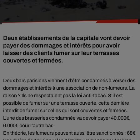
Deux établissements de la capitale vont devoir
payer des dommages et intérêts pour avoir
laisser des clients fumer sur leur terrasses
couvertes et fermées.
Deux bars parisiens viennent d’être condamnés à verser des
dommages et intérêts à une association de non-fumeurs. La
raison ? Ils ne respectaient pas la loi anti-tabac. S’il est
possible de fumer sur une terrasse ouverte, cette dernière
interdit de fumer sur celles qui sont couvertes et fermées.
L’une des brasseries condamnée va devoir payer 40.000€,
6.000€ pour l’autre bar.
En théorie, les fumeurs peuvent aussi être sanctionnés : 68€.