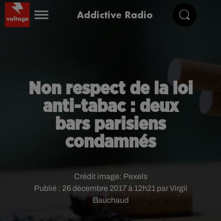
Addictive Radio
Non respect de la loi
anti-tabac : deux
bars parisiens
condamnés
Crédit image:
Pexels
Publié : 26 décembre 2017 à 12h21 par Virgil
Bauchaud