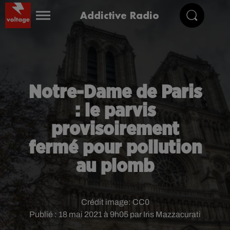
Addictive Radio
Notre-Dame de Paris
: le parvis
provisoirement
fermé pour pollution
au plomb
Crédit image:
CC0
Publié : 18 mai 2021 à 9h05 par Iris Mazzacurati