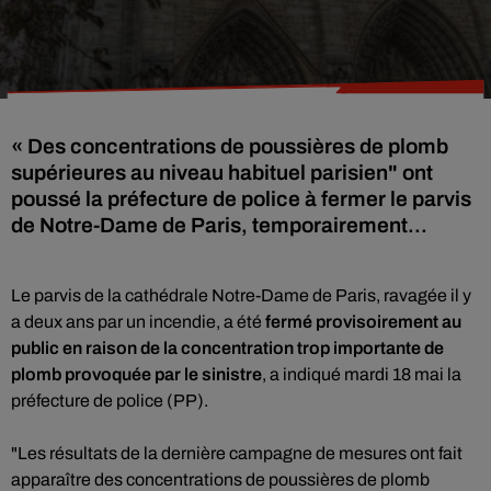
« Des concentrations de poussières de plomb
supérieures au niveau habituel parisien" ont
poussé la préfecture de police à fermer le parvis
de Notre-Dame de Paris, temporairement...
Le parvis de la cathédrale Notre-Dame de Paris, ravagée il y
a deux ans par un incendie, a été
fermé provisoirement au
public en raison de la concentration trop importante de
plomb provoquée par le sinistre
, a indiqué mardi 18 mai la
préfecture de police (PP).
"Les résultats de la dernière campagne de mesures ont fait
apparaître des concentrations de poussières de plomb