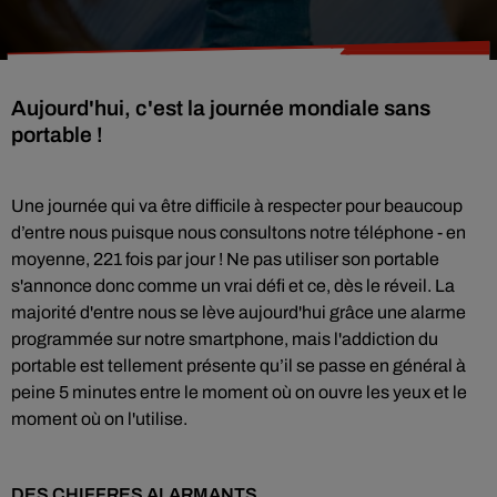
Aujourd'hui, c'est la journée mondiale sans
portable !
Une journée qui va être difficile à respecter pour beaucoup
d’entre nous puisque nous consultons notre téléphone - en
moyenne, 221 fois par jour ! Ne pas utiliser son portable
s'annonce donc comme u
n vrai défi et ce, dès le réveil. La
majorité d'entre nous se lève aujourd'hui grâce une alarme
programmée sur notre smartphone,
mais l'addiction du
portable est tellement présente qu’il se passe en général à
peine 5 minutes entre le moment où on ouvre les yeux et le
moment où on l'utilise.
DES CHIFFRES ALARMANTS