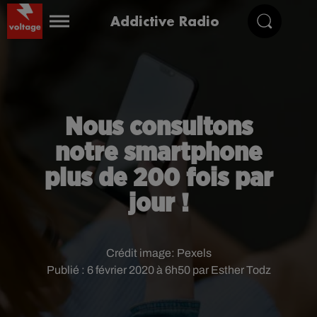
Addictive Radio
Nous consultons
notre smartphone
plus de 200 fois par
jour !
Crédit image:
Pexels
Publié : 6 février 2020 à 6h50 par Esther Todz