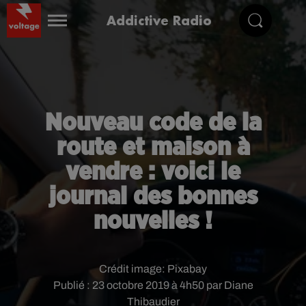
Addictive Radio
Nouveau code de la
route et maison à
vendre : voici le
journal des bonnes
nouvelles !
Crédit image:
Pixabay
Publié : 23 octobre 2019 à 4h50 par Diane
Thibaudier