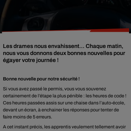
Les drames nous envahissent... Chaque matin,
nous vous donnons deux bonnes nouvelles pour
égayer votre journée !
Bonne nouvelle pour notre sécurité !
Si vous avez passé le permis, vous vous souvenez
certainement de l’étape la plus pénible : les heures de code !
Ces heures passées assis sur une chaise dans l’auto-école,
devant un écran, à enchainer les réponses pour tenter de
faire moins de 5 erreurs.
A cet instant précis, les apprentis veulement tellement avoir