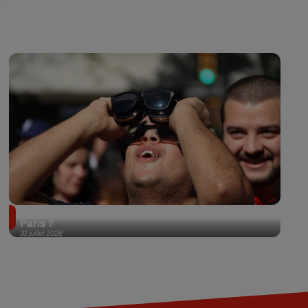
Éclipse solaire du 12 août 2026 : où l'observer à
Paris ?
31 juillet 2026