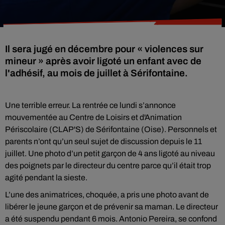
Il sera jugé en décembre pour « violences sur
mineur » après avoir ligoté un enfant avec de
l'adhésif, au mois de juillet à Sérifontaine.
Une terrible erreur. La rentrée ce lundi s’annonce
mouvementée au Centre de Loisirs et d'Animation
Périscolaire (CLAP'S) de Sérifontaine (Oise). Personnels et
parents n’ont qu’un seul sujet de discussion depuis le 11
juillet. Une photo d’un petit garçon de 4 ans ligoté au niveau
des poignets par le directeur du centre parce qu’il était trop
agité pendant la sieste.
L’une des animatrices, choquée, a pris une photo avant de
libérer le jeune garçon et de prévenir sa maman. Le directeur
a été suspendu pendant 6 mois. Antonio Pereira, se confond