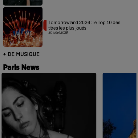
Tomorrowland 2026 : le Top 10 des
titres les plus joués
30 juillet 2026
+ DE MUSIQUE
Paris News