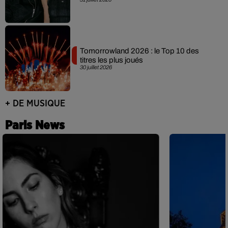
Tomorrowland 2026 : le Top 10 des
titres les plus joués
30 juillet 2026
+ DE MUSIQUE
Paris News