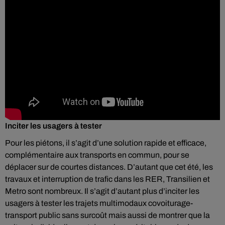
Inciter les usagers à tester
Pour les piétons, il s’agit d’une solution rapide et efficace,
complémentaire aux transports en commun, pour se
déplacer sur de courtes distances. D’autant que cet été, les
travaux et interruption de trafic dans les RER, Transilien et
Metro sont nombreux. Il s’agit d’autant plus d’inciter les
usagers à tester les trajets multimodaux covoiturage-
transport public sans surcoût mais aussi de montrer que la