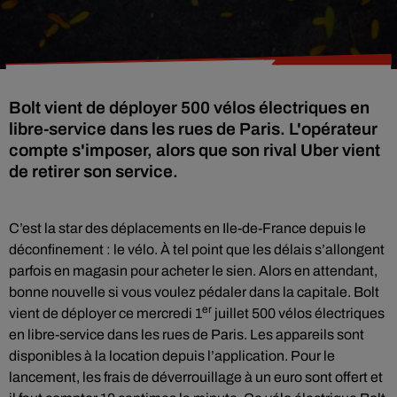
Bolt vient de déployer 500 vélos électriques en
libre-service dans les rues de Paris. L'opérateur
compte s'imposer, alors que son rival Uber vient
de retirer son service.
C’est la star des déplacements en Ile-de-France depuis le
déconfinement : le vélo. À tel point que les délais s’allongent
parfois en magasin pour acheter le sien. Alors en attendant,
bonne nouvelle si vous voulez pédaler dans la capitale. Bolt
er
vient de déployer ce mercredi 1
juillet 500 vélos électriques
en libre-service dans les rues de Paris. Les appareils sont
disponibles à la location depuis l’application. Pour le
lancement, les frais de déverrouillage à un euro sont offert et