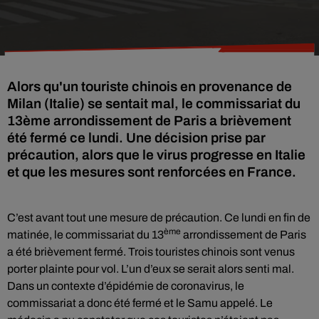
Alors qu'un touriste chinois en provenance de
Milan (Italie) se sentait mal, le commissariat du
13ème arrondissement de Paris a brièvement
été fermé ce lundi. Une décision prise par
précaution, alors que le virus progresse en Italie
et que les mesures sont renforcées en France.
C’est avant tout une mesure de précaution. Ce lundi en fin de
ème
matinée, le commissariat du 13
arrondissement de Paris
a été brièvement fermé. Trois touristes chinois sont venus
porter plainte pour vol. L’un d’eux se serait alors senti mal.
Dans un contexte d’épidémie de coronavirus, le
commissariat a donc été fermé et le Samu appelé. Le