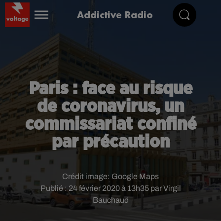
Addictive Radio
Paris : face au risque
de coronavirus, un
commissariat confiné
par précaution
Crédit image:
Google Maps
Publié : 24 février 2020 à 13h35 par Virgil
Bauchaud