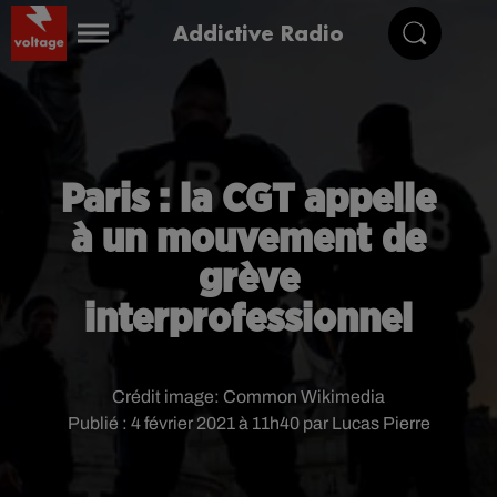
Addictive Radio
Paris : la CGT appelle
à un mouvement de
grève
interprofessionnel
Crédit image:
Common Wikimedia
Publié : 4 février 2021 à 11h40 par Lucas Pierre