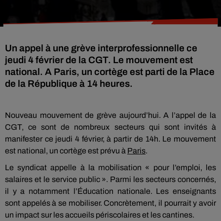
Un appel à une grève interprofessionnelle ce
jeudi 4 février de la CGT. Le mouvement est
national. A Paris, un cortège est parti de la Place
de la République à 14 heures.
Nouveau mouvement de grève aujourd’hui. A l’appel de la
CGT, ce sont de nombreux secteurs qui sont invités à
manifester ce jeudi 4 février, à partir de 14h. Le mouvement
est national, un cortège est prévu à
Paris
.
Le syndicat appelle à la mobilisation « pour l’emploi, les
salaires et le service public ». Parmi les secteurs concernés,
il y a notamment l’Éducation nationale. Les enseignants
sont appelés à se mobiliser. Concrètement, il pourrait y avoir
un impact sur les accueils périscolaires et les cantines.