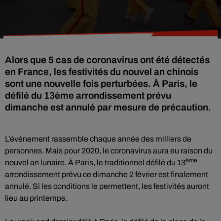
Alors que 5 cas de coronavirus ont été détectés
en France, les festivités du nouvel an chinois
sont une nouvelle fois perturbées. À Paris, le
défilé du 13ème arrondissement prévu
dimanche est annulé par mesure de précaution.
L’événement rassemble chaque année des milliers de
personnes. Mais pour 2020, le coronavirus aura eu raison du
ème
nouvel an lunaire. À Paris, le traditionnel défilé du 13
arrondissement prévu ce dimanche 2 février est finalement
annulé. Si les conditions le permettent, les festivités auront
lieu au printemps.