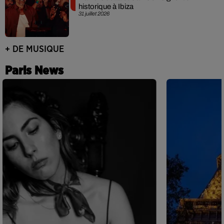
historique à Ibiza
31 juillet 2026
+ DE MUSIQUE
Paris News