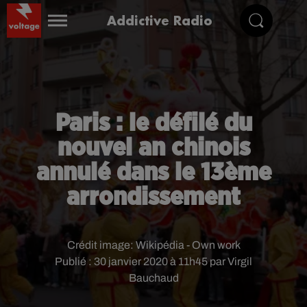
Addictive Radio
Paris : le défilé du
nouvel an chinois
annulé dans le 13ème
arrondissement
Crédit image:
Wikipédia - Own work
Publié : 30 janvier 2020 à 11h45 par Virgil
Bauchaud