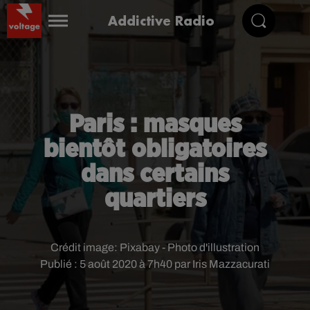
Addictive Radio
Paris : masques
bientôt obligatoires
dans certains
quartiers
Crédit image:
Pixabay - Photo d'illustration
Publié : 5 août 2020 à 7h40 par Iris Mazzacurati