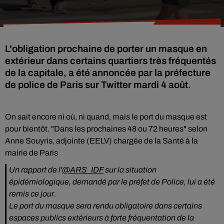
L'obligation prochaine de porter un masque en
extérieur dans certains quartiers très fréquentés
de la capitale, a été annoncée par la préfecture
de police de Paris sur Twitter mardi 4 août.
On sait encore ni où, ni quand, mais le port du masque est
pour bientôt. "Dans les prochaines 48 ou 72 heures" selon
Anne Souyris, adjointe (EELV) chargée de la Santé à la
mairie de Paris
Un rapport de l'
@ARS_IDF
sur la situation
épidémiologique, demandé par le préfet de Police, lui a été
remis ce jour.
Le port du masque sera rendu obligatoire dans certains
espaces publics extérieurs à forte fréquentation de la