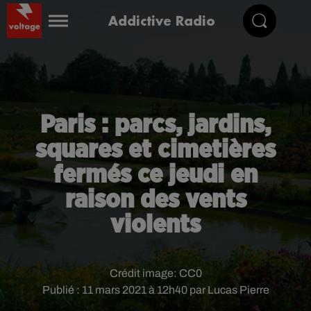
Addictive Radio
Paris : parcs, jardins,
squares et cimetières
fermés ce jeudi en
raison des vents
violents
Crédit image:
CC0
Publié : 11 mars 2021 à 12h40 par Lucas Pierre