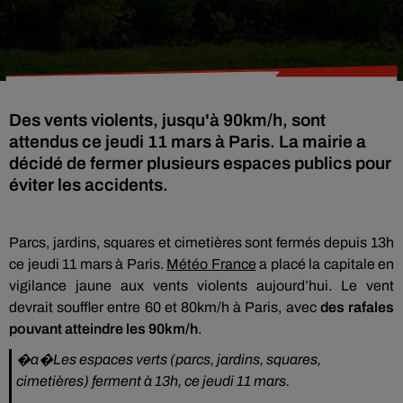
Des vents violents, jusqu'à 90km/h, sont
attendus ce jeudi 11 mars à Paris. La mairie a
décidé de fermer plusieurs espaces publics pour
éviter les accidents.
Parcs, jardins, squares et cimetières sont fermés depuis 13h
ce jeudi 11 mars à Paris.
Météo France
a placé la capitale en
vigilance jaune aux vents violents aujourd’hui. Le vent
devrait souffler entre 60 et 80km/h à Paris, avec
des rafales
pouvant atteindre les 90km/h
.
�a�️Les espaces verts (parcs, jardins, squares,
cimetières) ferment à 13h, ce jeudi 11 mars.