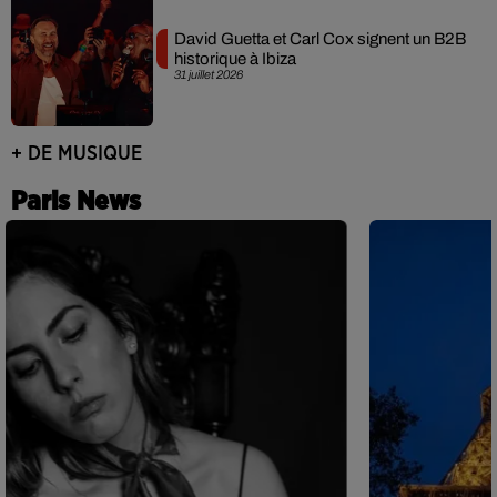
David Guetta et Carl Cox signent un B2B
historique à Ibiza
31 juillet 2026
+ DE MUSIQUE
Paris News