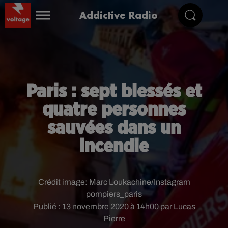
Addictive Radio
Paris : sept blessés et
quatre personnes
sauvées dans un
incendie
Crédit image:
Marc Loukachine/Instagram
pompiers_paris
Publié : 13 novembre 2020 à 14h00 par Lucas
Pierre