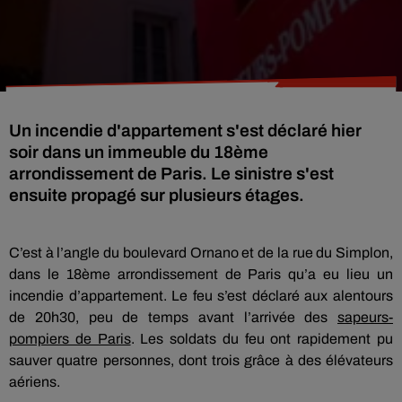
Un incendie d'appartement s'est déclaré hier
soir dans un immeuble du 18ème
arrondissement de Paris. Le sinistre s'est
ensuite propagé sur plusieurs étages.
C’est à l’angle du boulevard Ornano et de la rue du Simplon,
dans le 18ème arrondissement de Paris qu’a eu lieu un
incendie d’appartement. Le feu s’est déclaré aux alentours
de 20h30, peu de temps avant l’arrivée des
sapeurs-
pompiers de Paris
. Les soldats du feu ont rapidement pu
sauver quatre personnes, dont trois grâce à des élévateurs
aériens.