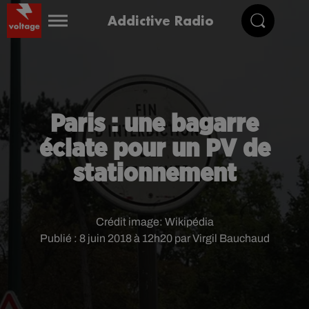
Addictive Radio
Paris : une bagarre
éclate pour un PV de
stationnement
Crédit image:
Wikipédia
Publié : 8 juin 2018 à 12h20 par Virgil Bauchaud