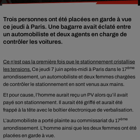
Trois personnes ont été placées en garde à vue
ce jeudi à Paris. Une bagarre avait éclaté entre
un automobiliste et deux agents en charge de
contrôler les voitures.
Ce n’est pas la première fois que le stationnement cristallise
ème
les tensions.
Ce jeudi 7 juin après-midi à Paris dans le 17
arrondissement, un automobiliste et deux femmes chargées
de contrôler le stationnement en sont venus aux mains.
Et pour cause, l’homme aurait reçu un PV alors qu’il avait
payé son stationnement. Il aurait été griffé et aurait été
frappé à la tête avec le boîtier électronique de verbalisation.
ème
L’automobiliste a porté plainte au commissariat du 17
arrondissement. L’homme ainsi que les deux femmes ont été
placées en garde à vue.