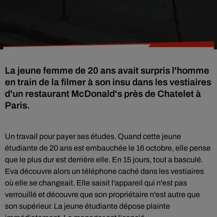
La jeune femme de 20 ans avait surpris l'homme
en train de la filmer à son insu dans les vestiaires
d'un restaurant McDonald's près de Chatelet à
Paris.
Un travail pour payer ses études. Quand cette jeune
étudiante de 20 ans est embauchée le 16 octobre, elle pense
que le plus dur est derrière elle. En 15 jours, tout a basculé.
Eva découvre alors un téléphone caché dans les vestiaires
où elle se changeait. Elle saisit l'appareil qui n'est pas
verrouillé et découvre que son propriétaire n'est autre que
son supérieur. La jeune étudiante dépose plainte