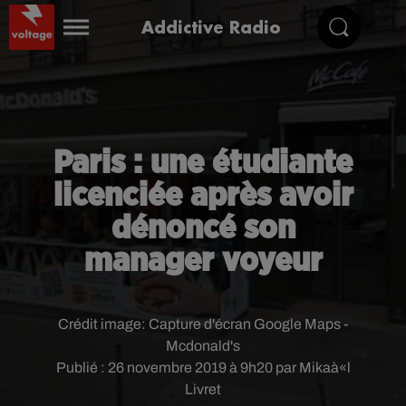
Addictive Radio
Paris : une étudiante
licenciée après avoir
dénoncé son
manager voyeur
Crédit image:
Capture d'écran Google Maps -
Mcdonald's
Publié : 26 novembre 2019 à 9h20 par Mikaà«l
Livret