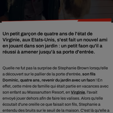
Un petit garçon de quatre ans de l'état de
Virginie, aux Etats-Unis, s'est fait un nouvel ami
en jouant dans son jardin : un petit faon qu'il a
réussi à amener jusqu'à sa porte d'entrée.
Quelle ne fut pas la surprise de Stephanie Brown lorsqu'elle
a découvert sur le pallier de la porte d'entrée,
son fils
Dominic, quatre ans, revenir du jardin avec un faon
! En
effet, cette mère de famille qui était partie en vacances avec
son enfant au Massanutten Resort, en
Virginie
, l'avait
envoyé jouer dehors afin de faire les valises. Alors qu'elle
écoutait d'une oreille ce que faisait son fils, Stephanie a
entendu des bruits sur le seuil de la maison. C'est là qu'elle a