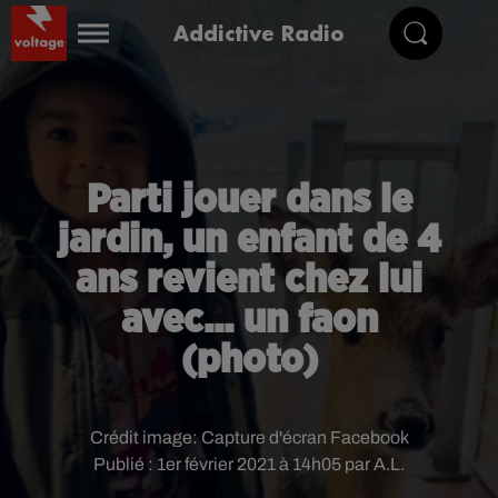
Addictive Radio
Parti jouer dans le
jardin, un enfant de 4
ans revient chez lui
avec... un faon
(photo)
Crédit image:
Capture d'écran Facebook
Publié : 1er février 2021 à 14h05 par A.L.