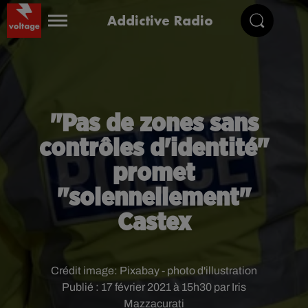
Addictive Radio
"Pas de zones sans
contrôles d'identité"
promet
"solennellement"
Castex
Crédit image:
Pixabay - photo d'illustration
Publié : 17 février 2021 à 15h30 par Iris
Mazzacurati