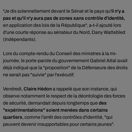
"Je dis solennellement devant le Sénat et le pays qu'
il n'y a
pas et qu'il n'y aura pas de zones sans contrôle d'identité,
en application des lois de la République", a-t-il ajouté lors
d'une courte réponse au sénateur du Nord, Dany Wattebled
(Indépendants).
Lors du compte-rendu du Conseil des ministres à la mi-
journée, le porte-parole du gouvernement Gabriel Attal avait
déjà indiqué que la "proposition" de la Défenseure des droits
ne serait pas "suivie" par l'exécutif.
Vendredi,
Claire Hédon
a rappelé que son instance, qui
observe notamment le respect de la déontologie des forces
de sécurité, demandait depuis longtemps que
des
"expérimentations" soient menées dans certains
quartiers
, comme l'arrêt des contrôles d'identité, "qui
peuvent devenir insupportables pour certains jeunes".