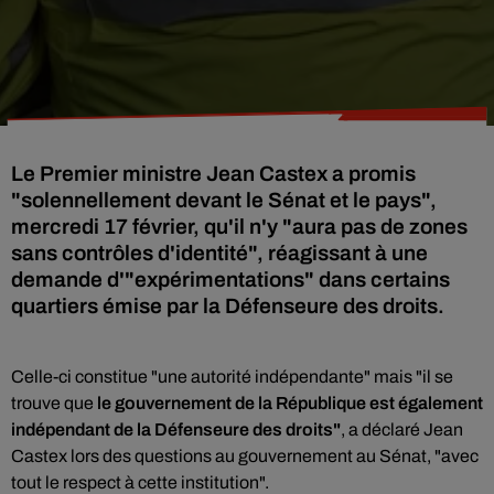
Le Premier ministre Jean Castex a promis
"solennellement devant le Sénat et le pays",
mercredi 17 février, qu'il n'y "aura pas de zones
sans contrôles d'identité", réagissant à une
demande d'"expérimentations" dans certains
quartiers émise par la Défenseure des droits.
Celle-ci constitue "une autorité indépendante" mais "il se
trouve que
le gouvernement de la République est également
indépendant de la Défenseure des droits"
, a déclaré Jean
Castex lors des questions au gouvernement au Sénat, "avec
tout le respect à cette institution".