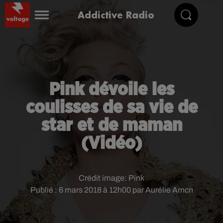
Addictive Radio
Pink dévoile les
coulisses de sa vie de
star et de maman
(Vidéo)
Crédit image:
Pink
Publié : 6 mars 2018 à 12h00 par Aurélie Amcn