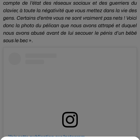
compte de l’état des réseaux sociaux et des guerriers du
clavier, à toute la négativité que vous mettez dans la vie des
gens.
Certains d’entre vous ne sont vraiment pas nets !
Voici
donc la photo du pélican que nous avons attrapé et duquel
nous avons abusé avant de lui secouer le pénis d’un bébé
sous le bec
».
Voir cette publication sur Instagram