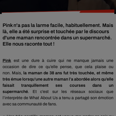
Pink n'a pas la larme facile, habituellement. Mais
là, elle a été surprise et touchée par le discours
d'une maman rencontrée dans un supermarché.
Elle nous raconte tout !
Pink
est une dure à cuire qui ne manque jamais une
occasion de dire ce qu’elle pense, que cela plaise ou
non.
Mais,
la maman de 38 ans fut très touchée, et même
très émue lorsqu’une autre maman l’a abordée alors qu’elle
faisait tranquillement ses courses dans un
supermarché
.
Et c’est sur les réseaux sociaux que
l’interprète de
What
About Us a tenu a partagé son émotion
avec sa communauté de fans.