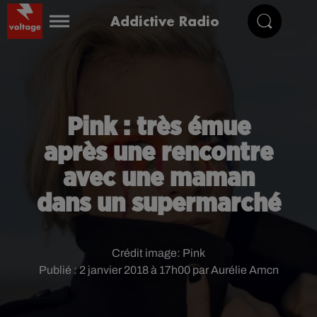
Addictive Radio
Pink : très émue
après une rencontre
avec une maman
dans un supermarché
Crédit image:
Pink
Publié : 2 janvier 2018 à 17h00 par Aurélie Amcn