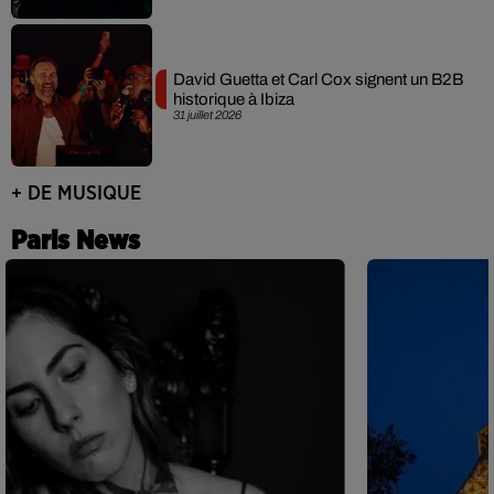
David Guetta et Carl Cox signent un B2B
historique à Ibiza
31 juillet 2026
+ DE MUSIQUE
Paris News