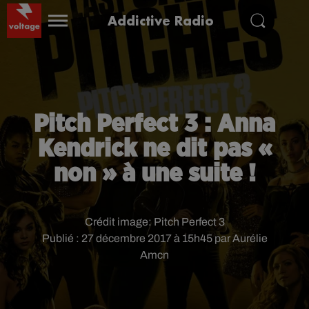
Addictive Radio
Pitch Perfect 3 : Anna
Kendrick ne dit pas «
non » à une suite !
Crédit image:
Pitch Perfect 3
Publié : 27 décembre 2017 à 15h45 par Aurélie
Amcn