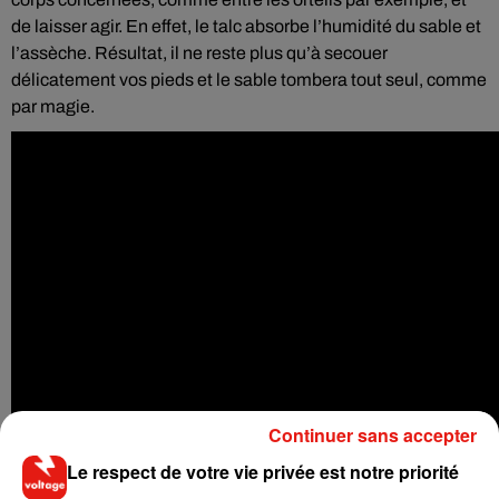
de laisser agir. En effet, le talc absorbe l’humidité du sable et
l’assèche. Résultat, il ne reste plus qu’à secouer
délicatement vos pieds et le sable tombera tout seul, comme
par magie.
Continuer sans accepter
Le respect de votre vie privée est notre priorité