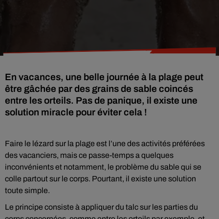
En vacances, une belle journée à la plage peut
être gâchée par des grains de sable coincés
entre les orteils. Pas de panique, il existe une
solution miracle pour éviter cela !
Faire le lézard sur la plage est l’une des activités préférées
des vacanciers, mais ce passe-temps a quelques
inconvénients et notamment, le problème du sable qui se
colle partout sur le corps. Pourtant, il existe une solution
toute simple.
Le principe consiste à appliquer du talc sur les parties du
corps concernées, comme entre les orteils par exemple, et