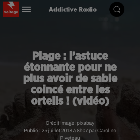
Addictive Radio
Plage : l’astuce
étonnante pour ne
plus avoir de sable
coincé entre les
orteils ! (vidéo)
Crédit image:
pixabay
Publié : 25 juillet 2018 à 8h07 par Caroline
Piveteau