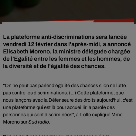
La plateforme anti-discriminations sera lancée
vendredi 12 février dans l'après-midi, a annoncé
Elisabeth Moreno, la ministre déléguée chargée
de l'Egalité entre les femmes et les hommes, de
la diversité et de l'égalité des chances.
"On ne peut pas parler d'égalité des chances si on ne lutte
pas contre les discriminations. (...) Cette plateforme, que
nous lançons avec la Défenseure des droits aujourd'hui, c'est
une plateforme qui est là pour accueillir la parole des
personnes qui sont discriminées", a-t-elle expliqué Mme
Moreno sur
Sud radio
.