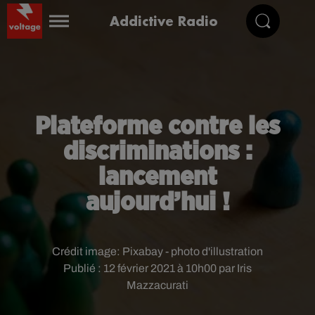
Addictive Radio
Plateforme contre les
discriminations :
lancement
aujourd’hui !
Crédit image:
Pixabay - photo d'illustration
Publié : 12 février 2021 à 10h00 par Iris
Mazzacurati