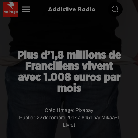
Addictive Radio
Plus d’1,8 millions de
Franciliens vivent
avec 1.008 euros par
mois
Crédit image:
Pixabay
Publié : 22 décembre 2017 à 8h51 par Mikaà«l
Livret