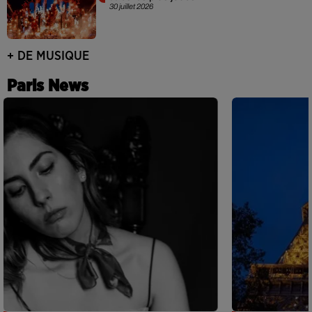
30 juillet 2026
+ DE MUSIQUE
Paris News