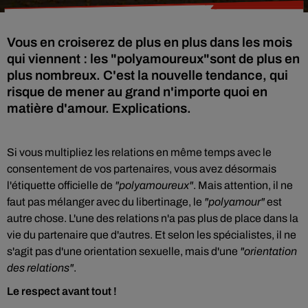
Vous en croiserez de plus en plus dans les mois
qui viennent : les "polyamoureux"sont de plus en
plus nombreux. C'est la nouvelle tendance, qui
risque de mener au grand n'importe quoi en
matière d'amour. Explications.
Si vous multipliez les relations en même temps avec le
consentement de vos partenaires, vous avez désormais
l'étiquette officielle de
"polyamoureux"
. Mais attention, il ne
faut pas mélanger avec du libertinage, le
"polyamour"
est
autre chose. L'une des relations n'a pas plus de place dans la
vie du partenaire que d'autres. Et selon les spécialistes, il ne
s'agit pas d'une orientation sexuelle, mais d'une
"orientation
des relations"
.
Le respect avant tout !