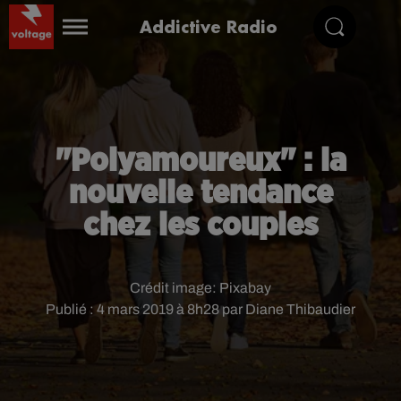
Addictive Radio
"Polyamoureux" : la
nouvelle tendance
chez les couples
Crédit image:
Pixabay
Publié : 4 mars 2019 à 8h28 par Diane Thibaudier